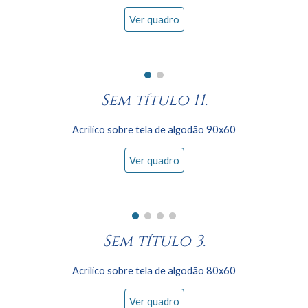
Ver quadro
Sem título 11.
Acrílico sobre tela de algodão 90x60
Ver quadro
Sem título
3
.
Acrílico sobre tela de algodão
8
0x60
Ver quadro