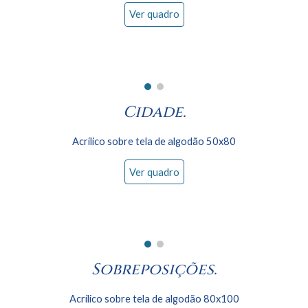
Ver quadro
Cidade.
Acrílico sobre tela de algodão 50x80
Ver quadro
Sobreposições.
Acrílico sobre tela de algodão 80x
100