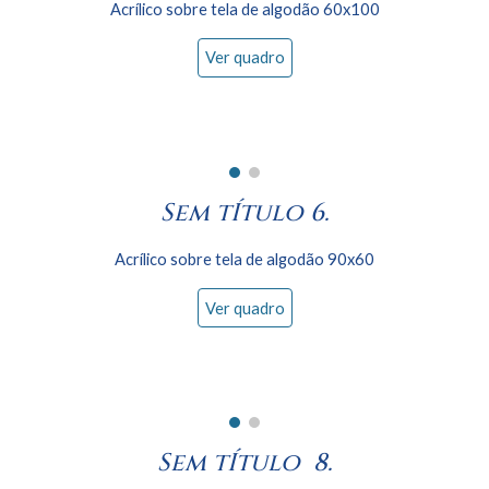
Acrílico sobre tela de algodão 60x100
Ver quadro
Sem tÍtulo 6.
Acrílico sobre tela de algodão 90x
60
Ver quadro
Sem tÍtulo 8.